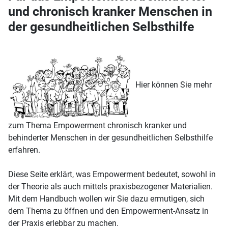
und chronisch kranker Menschen in
der gesundheitlichen Selbsthilfe
Hier können Sie mehr
zum Thema Empowerment chronisch kranker und
behinderter Menschen in der gesundheitlichen Selbsthilfe
erfahren.
Diese Seite erklärt, was Empowerment bedeutet, sowohl in
der Theorie als auch mittels praxisbezogener Materialien.
Mit dem Handbuch wollen wir Sie dazu ermutigen, sich
dem Thema zu öffnen und den Empowerment-Ansatz in
der Praxis erlebbar zu machen.