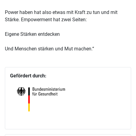
Power haben hat also etwas mit Kraft zu tun und mit
Stärke. Empowerment hat zwei Seiten:
Eigene Stärken entdecken
Und Menschen stärken und Mut machen.“
Gefördert durch: