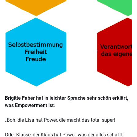
Brigitte Faber hat in leichter Sprache sehr schön erklärt,
was Empowerment ist:
„Boh, die Lisa hat Power, die macht das total super!
Oder Klasse, der Klaus hat Power, was der alles schafft