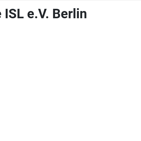
ISL e.V. Berlin