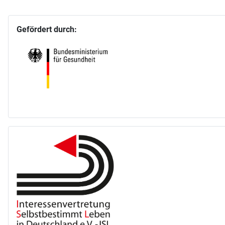
Gefördert durch: