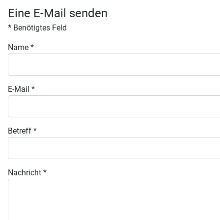
Eine E-Mail senden
*
Benötigtes Feld
Name
*
E-Mail
*
Betreff
*
Nachricht
*