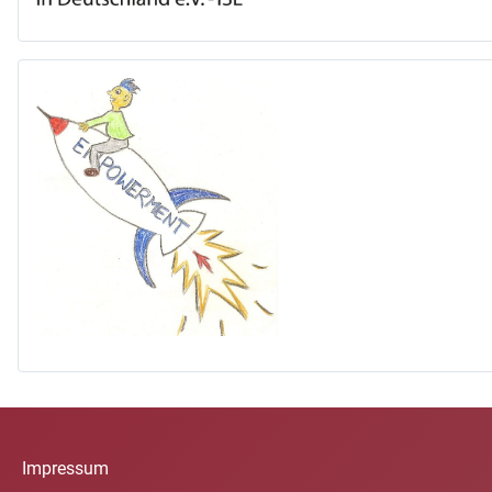
Impressum