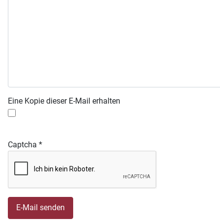
Eine Kopie dieser E-Mail erhalten
Captcha
*
E-Mail senden