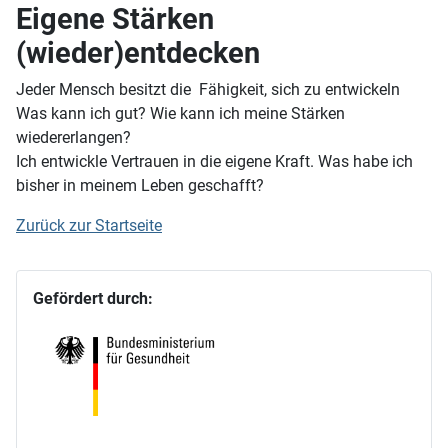
Eigene Stärken
(wieder)entdecken
Jeder Mensch besitzt die Fähigkeit, sich zu entwickeln
Was kann ich gut? Wie kann ich meine Stärken
wiedererlangen?
Ich entwickle Vertrauen in die eigene Kraft. Was habe ich
bisher in meinem Leben geschafft?
Zurück zur Startseite
Gefördert durch: