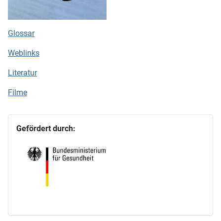
Glossar
Weblinks
Literatur
Filme
Gefördert durch: