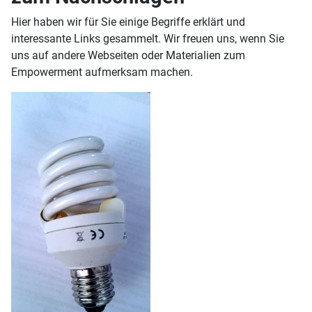
Hier haben wir für Sie einige Begriffe erklärt und
interessante Links gesammelt. Wir freuen uns, wenn Sie
uns auf andere Webseiten oder Materialien zum
Empowerment aufmerksam machen.