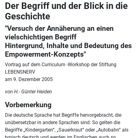
Der Begriff und der Blick in die
Geschichte
"Versuch der Annäherung an einen
vielschichtigen Begriff
Hintergrund, Inhalte und Bedeutung des
Empowerment-Konzepts"
Vortrag auf dem Curriculum -Workshop der Stiftung
LEBENSNERV
am 9. Dezember 2005
von H.- Günter Heiden
Vorbemerkung
Die deutsche Sprache hat Begriffe hervorgebracht, die
unübersetzbar in andere Sprachen sind: So gelten die
Begriffe „Kindergarten“, „Sauerkraut“ oder „Autobahn“ als
typisch deutsch und werden im Englischen auch so