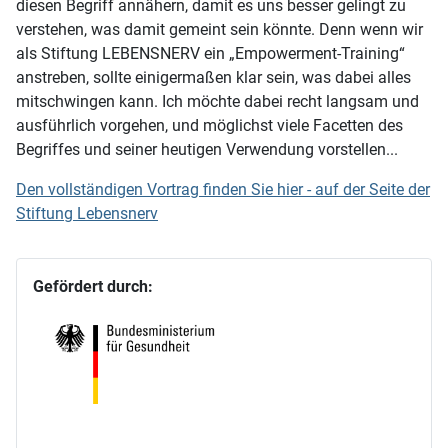
diesen Begriff annähern, damit es uns besser gelingt zu
verstehen, was damit gemeint sein könnte. Denn wenn wir
als Stiftung LEBENSNERV ein „Empowerment-Training“
anstreben, sollte einigermaßen klar sein, was dabei alles
mitschwingen kann. Ich möchte dabei recht langsam und
ausführlich vorgehen, und möglichst viele Facetten des
Begriffes und seiner heutigen Verwendung vorstellen...
Den vollständigen Vortrag finden Sie hier - auf der Seite der
Stiftung Lebensnerv
Gefördert durch: