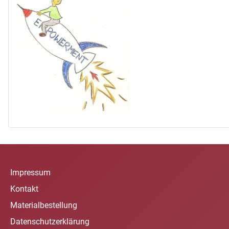
Impressum
Kontakt
Materialbestellung
Datenschutzerklärung