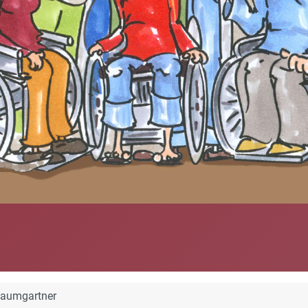
Baumgartner