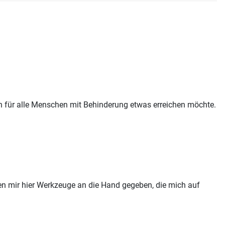
n für alle Menschen mit Behinderung etwas erreichen möchte.
en mir hier Werkzeuge an die Hand gegeben, die mich auf