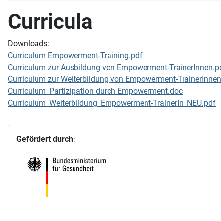
Curricula
Downloads:
Curriculum Empowerment-Training.pdf
Curriculum zur Ausbildung von Empowerment-TrainerInnen.p
Curriculum zur Weiterbildung von Empowerment-TrainerInnen
Curriculum_Partizipation durch Empowerment.doc
Curriculum_Weiterbildung_Empowerment-TrainerIn_NEU.pdf
Gefördert durch: