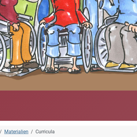
Materialien
Curricula