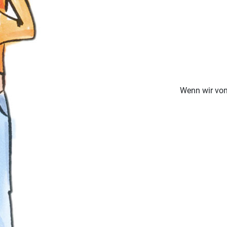
Wenn wir vo