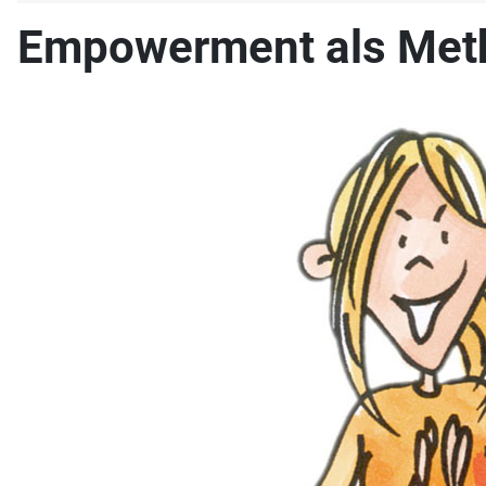
Empowerment als Met