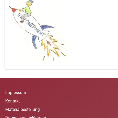
Impressum
Kontakt
Materialbestellung
Datenschutzerklärung