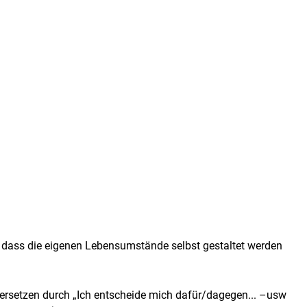
, dass die eigenen Lebensumstände selbst gestaltet werden
...“ ersetzen durch „Ich entscheide mich dafür/dagegen... –usw