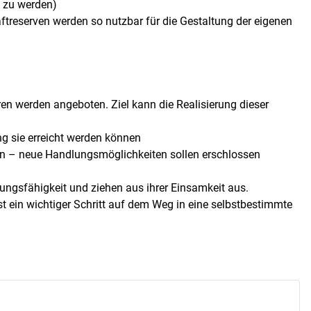
t zu werden)
ftreserven werden so nutzbar für die Gestaltung der eigenen
n werden angeboten. Ziel kann die Realisierung dieser
ng sie erreicht werden können
den – neue Handlungsmöglichkeiten sollen erschlossen
ungsfähigkeit und ziehen aus ihrer Einsamkeit aus.
st ein wichtiger Schritt auf dem Weg in eine selbstbestimmte