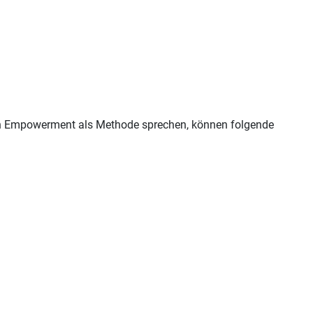
n Empowerment als Methode sprechen, können folgende