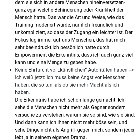
dem sie sich in andere Menschen hineinversetzen-
ganz egal welche Behinderung oder Krankheit der
Mensch hatte. Das war die Art und Weise, wie das
Training moderiert wurde, nämlich freundlich und
unkompliziert, so dass der Zugang ein leichter ist. Der
Fokus lag immer auf uns Menschen, das hat mich
sehr beeindruckt.
Ich persönlich hatte durch
Empowerment die Erkenntnis, dass ich auch ganz viel
kann und eine Menge zu geben habe.
Keine Ehrfurcht vor „künstlichen“ Autoritäten haben -->
Ich weiß jetzt: Ich muss keine Angst vor Menschen
haben, die so tun, als ob sie mehr Macht als ich
haben.
Die Erkenntnis habe ich schon lange gemacht. Ich
sehe die Menschen nicht mehr als Gegner sondern
versuche zu verstehen, warum sie so sind, wie sie sind.
Und dann kann ich ihnen nicht mehr böse sein, und
sehe Dinge nicht als Angriff gegen mich, sondern jeder
lebt ja in seinem eigenen Drama.