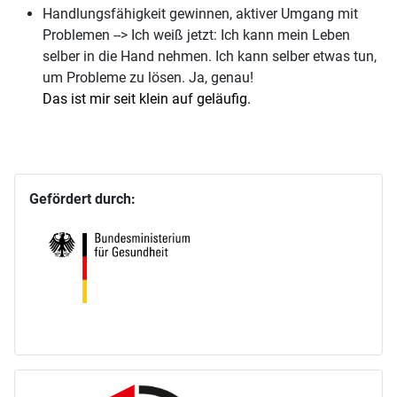
Handlungsfähigkeit gewinnen, aktiver Umgang mit
Problemen --> Ich weiß jetzt: Ich kann mein Leben
selber in die Hand nehmen. Ich kann selber etwas tun,
um Probleme zu lösen. Ja, genau!
Das ist mir seit klein auf geläufig.
Gefördert durch: