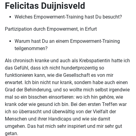
Felicitas Duijnisveld
Welches Empowerment-Training hast Du besucht?
Partizipation durch Empowerment, in Erfurt
Warum hast Du an einem Empowerment-Training
teilgenommen?
Als chronisch kranke und auch als Krebspatientin hatte ich
das Gefühl, dass ich nicht hundertprozentig so
funktionieren kann, wie die Gesellschaft es von mir
erwartet. Ich bin nicht nur krank, sondern habe auch einen
Grad der Behinderung, und so wollte mich selbst irgendwie
mal so ein bisschen einsortieren: wo ich hin gehöre, wie
krank oder wie gesund ich bin. Bei den ersten Treffen war
ich so überrascht und überwältig von der Vielfalt der
Menschen und ihrer Handicaps und wie sie damit
umgehen. Das hat mich sehr inspiriert und mir sehr gut
getan.