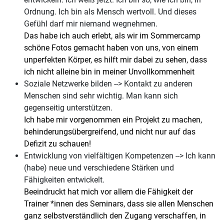
Ordnung. Ich bin als Mensch wertvoll. Und dieses
Gefühl darf mir niemand wegnehmen.
Das habe ich auch erlebt, als wir im Sommercamp
schöne Fotos gemacht haben von uns, von einem
unperfekten Körper, es hilft mir dabei zu sehen, dass
ich nicht alleine bin in meiner Unvollkommenheit
Soziale Netzwerke bilden --> Kontakt zu anderen
Menschen sind sehr wichtig. Man kann sich
gegenseitig unterstützen.
Ich habe mir vorgenommen ein Projekt zu machen,
behinderungsübergreifend, und nicht nur auf das
Defizit zu schauen!
Entwicklung von vielfältigen Kompetenzen --> Ich kann
(habe) neue und verschiedene Stärken und
Fähigkeiten entwickelt.
Beeindruckt hat mich vor allem die Fähigkeit der
Trainer *innen des Seminars, dass sie allen Menschen
ganz selbstverständlich den Zugang verschaffen, in