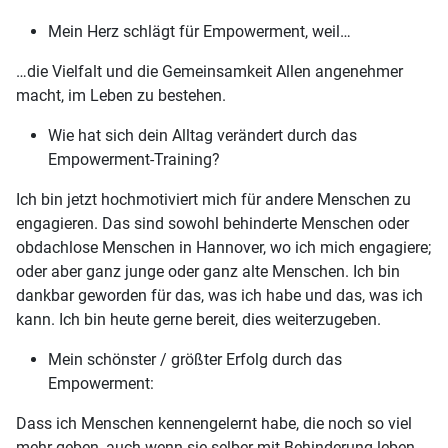
Mein Herz schlägt für Empowerment, weil…
…die Vielfalt und die Gemeinsamkeit Allen angenehmer
macht, im Leben zu bestehen.
Wie hat sich dein Alltag verändert durch das
Empowerment-Training?
Ich bin jetzt hochmotiviert mich für andere Menschen zu
engagieren. Das sind sowohl behinderte Menschen oder
obdachlose Menschen in Hannover, wo ich mich engagiere;
oder aber ganz junge oder ganz alte Menschen. Ich bin
dankbar geworden für das, was ich habe und das, was ich
kann. Ich bin heute gerne bereit, dies weiterzugeben.
Mein schönster / größter Erfolg durch das
Empowerment:
Dass ich Menschen kennengelernt habe, die noch so viel
mehr geben, auch wenn sie selber mit Behinderung leben.