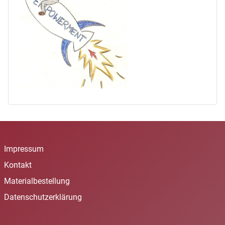
Impressum
Kontakt
Materialbestellung
Datenschutzerklärung