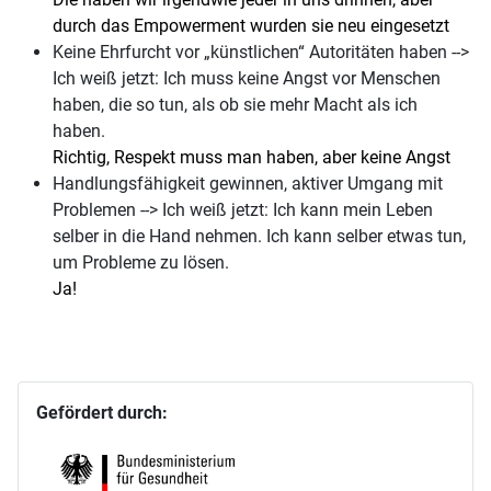
durch das Empowerment wurden sie neu eingesetzt
Keine Ehrfurcht vor „künstlichen“ Autoritäten haben -->
Ich weiß jetzt: Ich muss keine Angst vor Menschen
haben, die so tun, als ob sie mehr Macht als ich
haben.
Richtig, Respekt muss man haben, aber keine Angst
Handlungsfähigkeit gewinnen, aktiver Umgang mit
Problemen --> Ich weiß jetzt: Ich kann mein Leben
selber in die Hand nehmen. Ich kann selber etwas tun,
um Probleme zu lösen.
Ja!
Gefördert durch: