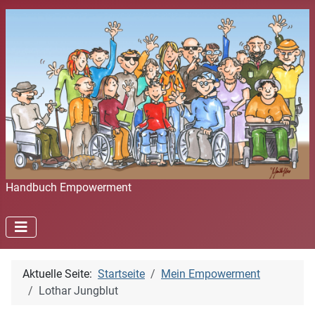
Handbuch Empowerment
Aktuelle Seite:
Startseite
Mein Empowerment
Lothar Jungblut