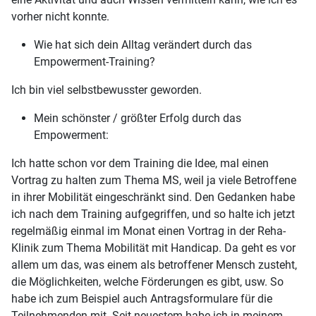
vorher nicht konnte.
Wie hat sich dein Alltag verändert durch das
Empowerment-Training?
Ich bin viel selbstbewusster geworden.
Mein schönster / größter Erfolg durch das
Empowerment:
Ich hatte schon vor dem Training die Idee, mal einen
Vortrag zu halten zum Thema MS, weil ja viele Betroffene
in ihrer Mobilität eingeschränkt sind. Den Gedanken habe
ich nach dem Training aufgegriffen, und so halte ich jetzt
regelmäßig einmal im Monat einen Vortrag in der Reha-
Klinik zum Thema Mobilität mit Handicap. Da geht es vor
allem um das, was einem als betroffener Mensch zusteht,
die Möglichkeiten, welche Förderungen es gibt, usw. So
habe ich zum Beispiel auch Antragsformulare für die
Teilnehmenden mit. Seit neuestem habe ich in meinem