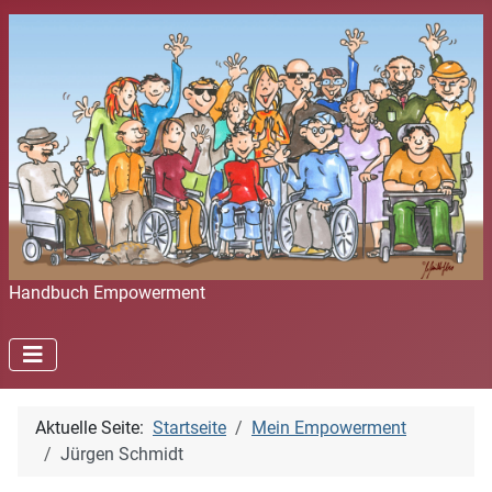
Handbuch Empowerment
Aktuelle Seite:
Startseite
Mein Empowerment
Jürgen Schmidt