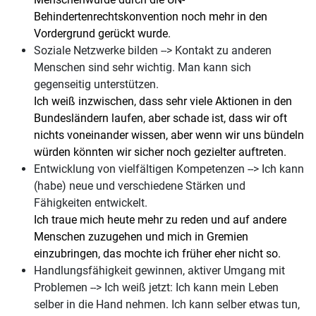
Behindertenrechtskonvention noch mehr in den
Vordergrund gerückt wurde.
Soziale Netzwerke bilden --> Kontakt zu anderen
Menschen sind sehr wichtig. Man kann sich
gegenseitig unterstützen.
Ich weiß inzwischen, dass sehr viele Aktionen in den
Bundesländern laufen, aber schade ist, dass wir oft
nichts voneinander wissen, aber wenn wir uns bündeln
würden könnten wir sicher noch gezielter auftreten.
Entwicklung von vielfältigen Kompetenzen --> Ich kann
(habe) neue und verschiedene Stärken und
Fähigkeiten entwickelt.
Ich traue mich heute mehr zu reden und auf andere
Menschen zuzugehen und mich in Gremien
einzubringen, das mochte ich früher eher nicht so.
Handlungsfähigkeit gewinnen, aktiver Umgang mit
Problemen --> Ich weiß jetzt: Ich kann mein Leben
selber in die Hand nehmen. Ich kann selber etwas tun,