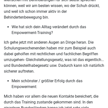
können, weil wir am besten wissen, wo der Schuh drückt,
und weil ich schon immer aktiv in der
Behindertenbewegung bin.
Wie hat sich dein Alltag verändert durch das
Empowerment-Training?
Ich gehe jetzt mit anderen Augen an Dinge heran. Die
Schulungswochenenden haben mir zum Beispiel auch
dabei geholfen mit rechtlichen und fachlichen Begriffen
umzugehen- Gleichstellungsgesetz, was ist das eigentlich…
und Bundesteilhabegesetz usw. Dadurch kann ich natürlich
sicherer auftreten.
Mein schönster / größter Erfolg durch das
Empowerment:
Mich haben vor allem die neuen Kontakte bereichert, die
durch das Training zustande gekommen sind. In den
einzelnen Bundesländern kenne ich jetzt sehr viele