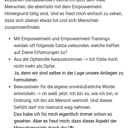
Menschen, die ebenfalls mit dem Empowerment-
Hintergrund tätig sind. Und es freut mich einfach zu sehen,
dass sich überall etwas tut und sich Menschen
zusammenfinden.
Mit Empowerment und Empowerment-Trainings
werden oft folgende Sätze verbunden, welche treffen
auf Deine Erfahrungen zu?
Aus der Opferrolle herauskommen --> Ich fühle mich
nicht mehr als Opfer.
Ja, denn wir sind selber in der Lage unsere Anliegen zu
formulieren.
Bewusstsein für die eigene unveräußerliche Würde
entwickeln --> ch weiß jetzt: Ich bin so, wie ich bin, in
Ordnung. Ich bin als Mensch wertvoll. Und dieses
Gefühl darf mir niemand weg nehmen.
Das habe ich für mich eigentlich immer schon so
gesehen. Aber es freut mich, dass dieser Aspekt der
Menschenwürde durch die UN-