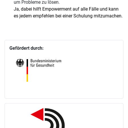
um Probleme zu lösen.
Ja, dabei hilft Empowerment auf alle Fälle und kann
es jedem empfehlen bei einer Schulung mitzumachen.
Gefördert durch: