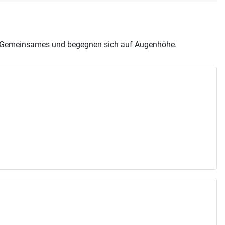
was Gemeinsames und begegnen sich auf Augenhöhe.