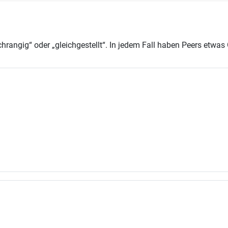
chrangig“ oder „gleichgestellt“. In jedem Fall haben Peers et