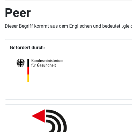
Peer
Dieser Begriff kommt aus dem Englischen und bedeutet „glei
Gefördert durch: