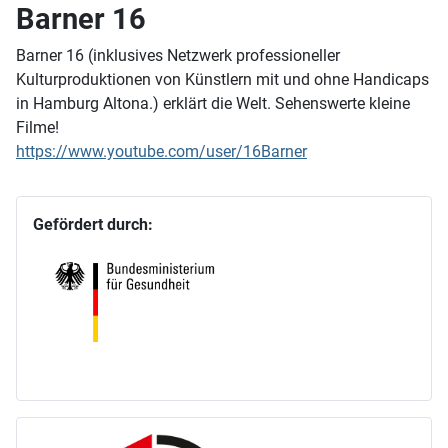
Barner 16
Barner 16 (inklusives Netzwerk professioneller
Kulturproduktionen von Künstlern mit und ohne Handicaps
in Hamburg Altona.) erklärt die Welt. Sehenswerte kleine
Filme!
https://www.youtube.com/user/16Barner
Gefördert durch: