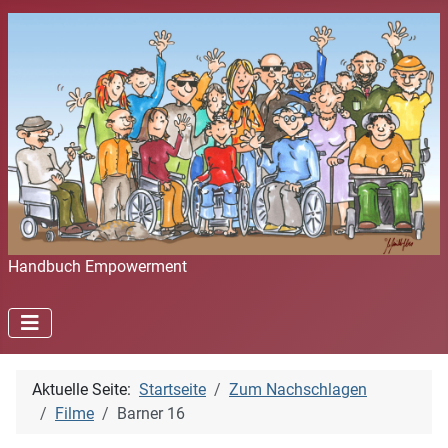
Handbuch Empowerment
Aktuelle Seite:
Startseite
Zum Nachschlagen
Filme
Barner 16