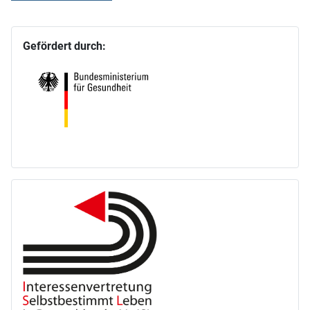
Gefördert durch: