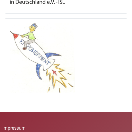
Impressum