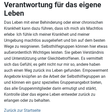
Verantwortung für das eigene
Leben
Das Leben mit einer Behinderung oder einer chronischen
Krankheit kann dazu führen, dass ich mich als Machtlos
erlebe Ich fühle ich meiner Krankheit und meiner
Umgebung machtlos ausgeliefert und bin auf dem besten
Wege zu resignieren. Selbsthilfegruppen können hier etwas
außerordentlich Wichtiges leisten. Sie geben Verständnis
und Unterstützung unter Gleichbetroffenen. Es vermittelt
sich das Gefühl, es geht nicht nur mir so, andere haben
auch einen Weg zurück ins Leben gefunden. Empowerment
Angebote knüpfen an die Arbeit der Selbsthilfegruppen an
und können ein ganz spezielles Gruppenangebot bieten,
das alle Gruppenmitglieder darin ermutigt und stärkt,
Kontrolle über das eigene Leben entweder zurück zu
erlangen oder zu behalten.
Zurück zur Startseite