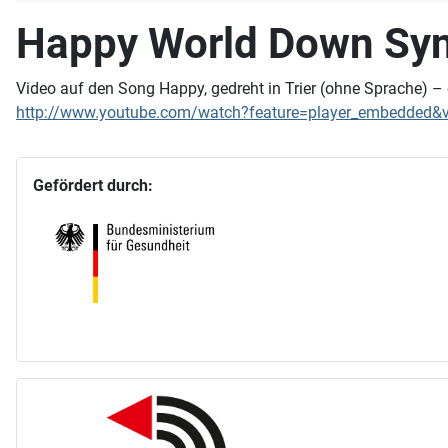
Happy World Down Sy
Video auf den Song Happy, gedreht in Trier (ohne Sprache) – 
http://www.youtube.com/watch?feature=player_embedde
Gefördert durch: